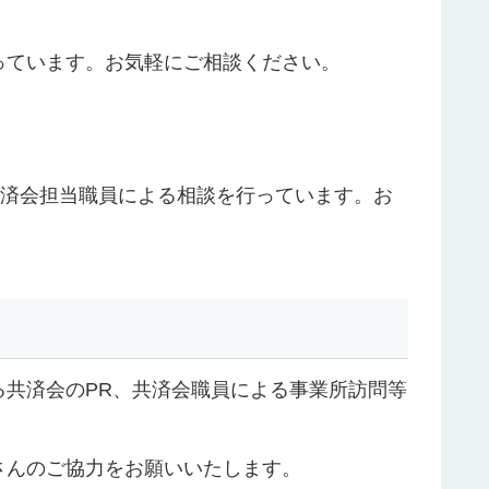
っています。お気軽にご相談ください。
共済会担当職員による相談を行っています。お
共済会のPR、共済会職員による事業所訪問等
さんのご協力をお願いいたします。