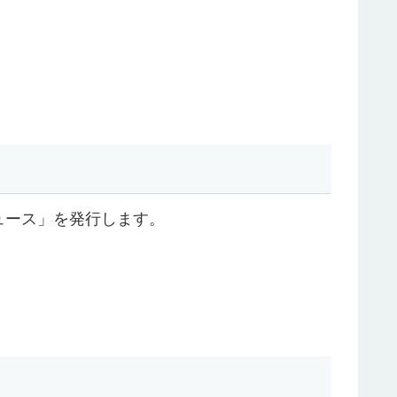
ュース」を発行します。