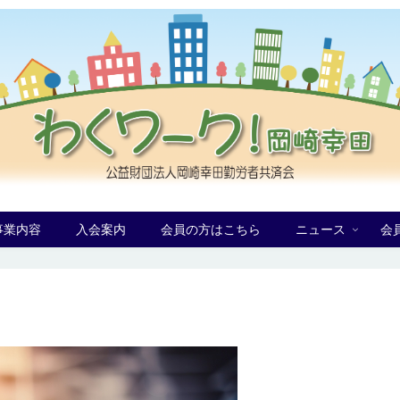
事業内容
入会案内
会員の方はこちら
ニュース
会