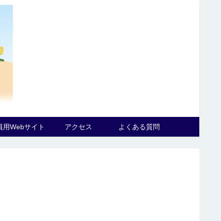
員用Webサイト
アクセス
よくある質問