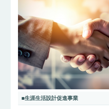
■生涯生活設計促進事業