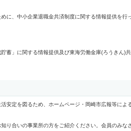
めに、中小企業退職金共済制度に関する情報提供を行
貯蓄」に関する情報提供及び東海労働金庫(ろうきん)
生活安定を図るため、ホームページ・岡崎市広報等による
お知り合いの事業所の方をご紹介ください。会員のみな