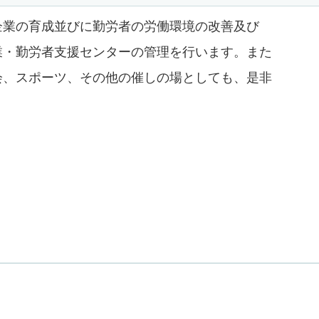
企業の育成並びに勤労者の労働環境の改善及び
業・勤労者支援センターの管理を行います。また
会、スポーツ、その他の催しの場としても、是非