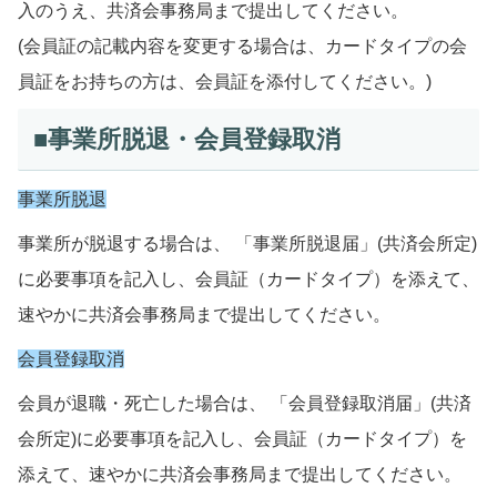
入のうえ、共済会事務局まで提出してください。
(会員証の記載内容を変更する場合は、カードタイプの会
員証をお持ちの方は、会員証を添付してください。)
■事業所脱退・会員登録取消
事業所脱退
事業所が脱退する場合は、 「事業所脱退届」(共済会所定)
に必要事項を記入し、会員証（カードタイプ）を添えて、
速やかに共済会事務局まで提出してください。
会員登録取消
会員が退職・死亡した場合は、 「会員登録取消届」(共済
会所定)に必要事項を記入し、会員証（カードタイプ）を
添えて、速やかに共済会事務局まで提出してください。