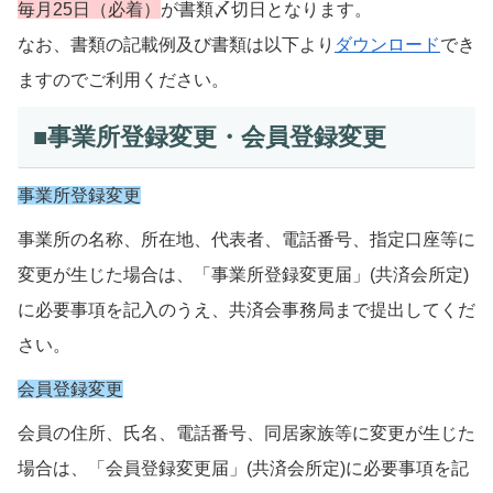
毎月25日（必着）
が書類〆切日となります。
なお、書類の記載例及び書類は以下より
ダウンロード
でき
ますのでご利用ください。
■事業所登録変更・会員登録変更
事業所登録変更
事業所の名称、所在地、代表者、電話番号、指定口座等に
変更が生じた場合は、「事業所登録変更届」(共済会所定)
に必要事項を記入のうえ、共済会事務局まで提出してくだ
さい。
会員登録変更
会員の住所、氏名、電話番号、同居家族等に変更が生じた
場合は、「会員登録変更届」(共済会所定)に必要事項を記