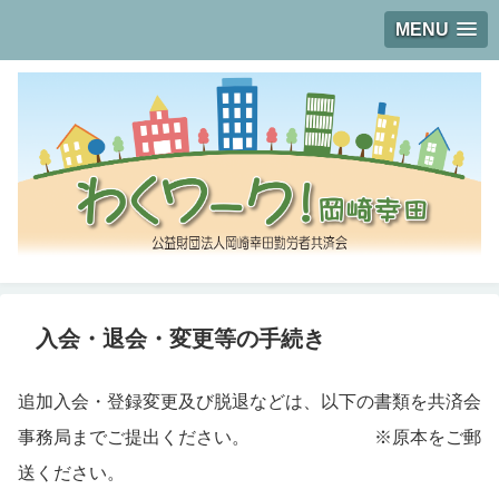
MENU
入会・退会・変更等の手続き
追加入会・登録変更及び脱退などは、以下の書類を共済会
事務局までご提出ください。 ※原本をご郵
送ください。