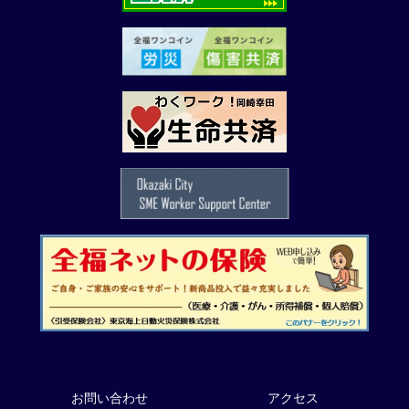
お問い合わせ
アクセス