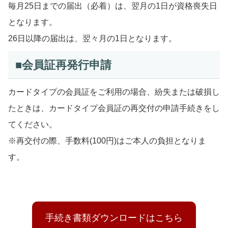
毎月25日までの届出（必着）は、翌月の1日が資格喪失日
となります。
26日以降の届出は、翌々月の1日となります。
■会員証再発行申請
カードタイプの会員証をご利用の場合、紛失または破損し
たときは、カードタイプ会員証の再交付の申請手続きをし
てください。
※再交付の際、手数料(100円)はご本人の負担となりま
す。
手続き書類ダウンロードはこちら