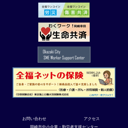
お問い合わせ
アクセス
岡崎市中小企業・勤労者支援センター