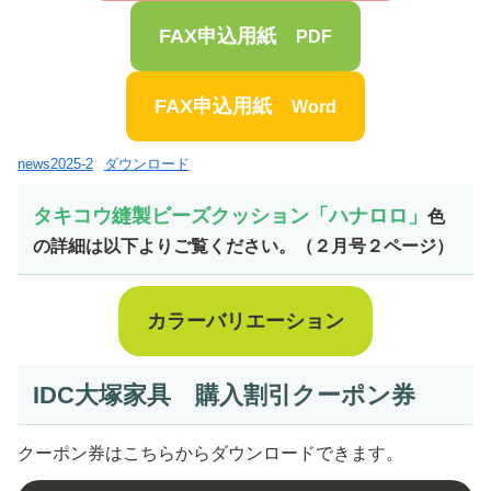
FAX申込用紙
PDF
FAX申込用紙
Word
news2025-2
ダウンロード
タキコウ縫製ビーズクッション「ハナロロ」
色
の詳細は以下よりご覧ください。
（２月号２ページ）
カラーバリエーション
IDC大塚家具 購入割引クーポン券
クーポン券はこちらからダウンロードできます。