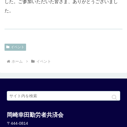
した。ご参加いただいた皆さま、ありがとうございまし
た。
イベント
ホーム
イベント
岡崎幸田勤労者共済会
〒444-0814