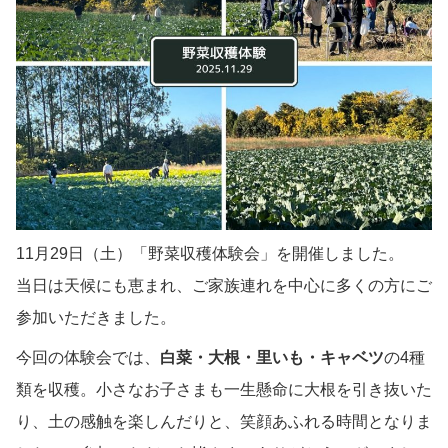
11月29日（土）「野菜収穫体験会」を開催しました。
当日は天候にも恵まれ、ご家族連れを中心に多くの方にご
参加いただきました。
今回の体験会では、
白菜・大根・里いも・キャベツ
の4種
類を収穫。小さなお子さまも一生懸命に大根を引き抜いた
り、土の感触を楽しんだりと、笑顔あふれる時間となりま