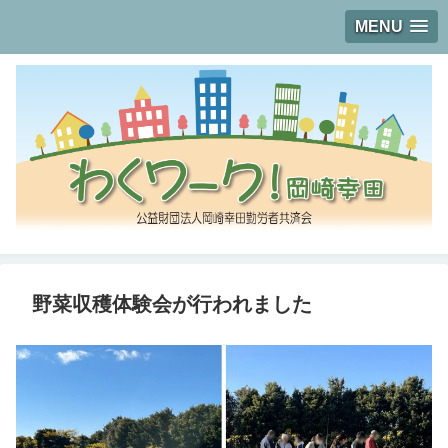
MENU
野菜収穫体験会が行われました