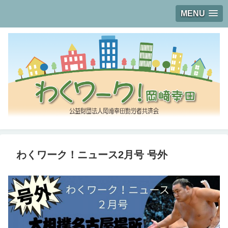
MENU
わくワーク！ニュース2月号 号外